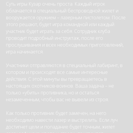
Суть игры Кузар очень проста. Каждый игрок
облачается в специальный беспроводной жилет и
вооружается оружием – лазерным пистолетом. После
этого решают, будет игра командной или каждый
участник будет играть за себя. Сотрудник клуба
проводит подробный инструктаж, после его
прослушивания и всех необходимых приготовлений,
игра начинается.
Участники отправляются в специальный лабиринт, в
котором и происходят все самые интересные
действия. С этой минуты вы превращаетесь в
настоящих охотников-воинов. Ваша задача – не
только «убить» противника, но и остаться
незамеченным, чтобы вас не вывели из строя.
Как только противник будет замечен, на него
необходимо навести лазер и выстрелить. Если луч
достигнет цели и попадание будет точным, жилет