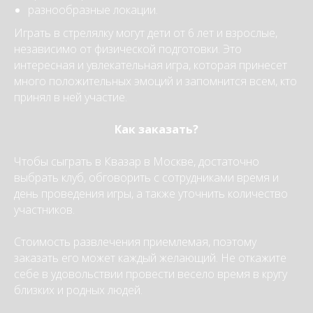
разнообразные локации.
Играть в стрелялку могут дети от 6 лет и взрослые,
независимо от физической подготовки. Это
интересная и увлекательная игра, которая принесет
много положительных эмоций и запомнится всем, кто
принял в ней участие.
Как заказать?
Чтобы сыграть в Квазар в Москве, достаточно
выбрать клуб, обговорить с сотрудниками время и
день проведения игры, а также уточнить количество
участников.
Стоимость развлечения приемлемая, поэтому
заказать его может каждый желающий. Не откажите
себе в удовольствии провести весело время в кругу
близких и родных людей.