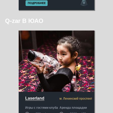
ПОДРОБНЕЕ
Q-zar В ЮАО
Laserland
м. Ленинский проспект
Игры с гостями клуба
Аренда площадки