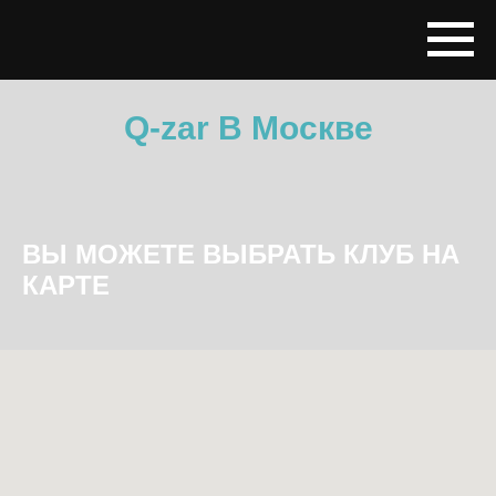
Q-zar В Москве
ВЫ МОЖЕТЕ ВЫБРАТЬ КЛУБ НА
КАРТЕ