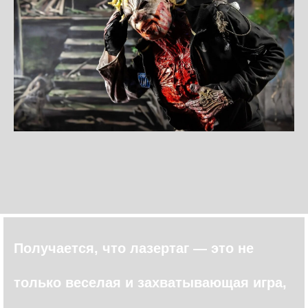
Получается, что лазертаг — это не
только веселая и захватывающая игра,