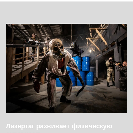
Лазертаг развивает физическую