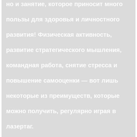
но и занятие, которое приносит много
пользы для здоровья и личностного
развития! Физическая активность,
развитие стратегического мышления,
командная работа, снятие стресса и
повышение самооценки — вот лишь
некоторые из преимуществ, которые
можно получить, регулярно играя в
лазертаг.