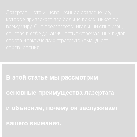
Лазертаг — это инновационное развлечение,
которое привлекает все больше поклонников по
всему миру. Оно предлагает уникальный опыт игры,
сочетая в себе динамичность экстремальных видов
спорта и тактическую стратегию командного
соревнования.
В этой статье мы рассмотрим
основные преимущества лазертага
и объясним, почему он заслуживает
вашего внимания.