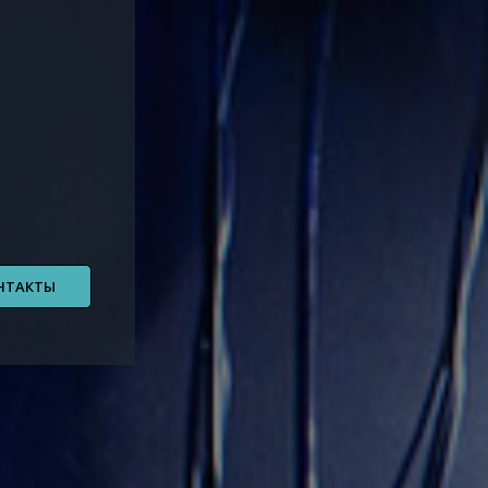
НТАКТЫ