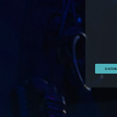
О КЛУ